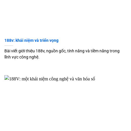
tư được tích hợp ngay từ thiết kế, giúp người dùng yên tâm
khi chia sẻ dữ liệu và tương tác trên nền tảng. Hệ sinh thái
188v nhấn mạnh sự minh bạch và trách nhiệm số, đồng
thời tai app là một phần thiết yếu để hiện thực hóa cam kết
này. Đối với người đọc đang tìm kiếm một cái nhìn tổng
quát, phần này mang lại bức tranh rõ ràng về cách tai app
188v: khái niệm và triển vọng
vận hành và những giá trị cốt lõi mà nó mang lại cho cộng
Bài viết giới thiệu 188v, nguồn gốc, tính năng và tiềm năng trong
đồng người dùng.
lĩnh vực công nghệ.
188v tai app tổng quan
Chức năng và dịch vụ nổi bật
Chức năng và dịch vụ của tai app được nhóm vào một tập
hợp các tính năng chủ đạo nhằm đáp ứng nhu cầu sử
dụng đa dạng, từ người dùng cá nhân tới nhóm cộng đồng.
Dưới đây là những điểm sáng nổi bật, được thiết kế để tối