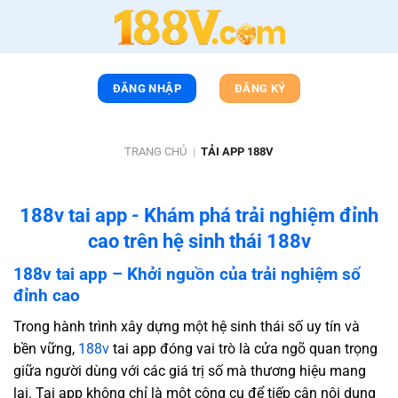
Chuyển
đến
nội
dung
ĐĂNG NHẬP
ĐĂNG KÝ
TRANG CHỦ
|
TẢI APP 188V
188v tai app - Khám phá trải nghiệm đỉnh
cao trên hệ sinh thái 188v
188v tai app – Khởi nguồn của trải nghiệm số
đỉnh cao
Trong hành trình xây dựng một hệ sinh thái số uy tín và
bền vững,
188v
tai app đóng vai trò là cửa ngõ quan trọng
giữa người dùng với các giá trị số mà thương hiệu mang
lại. Tai app không chỉ là một công cụ để tiếp cận nội dung