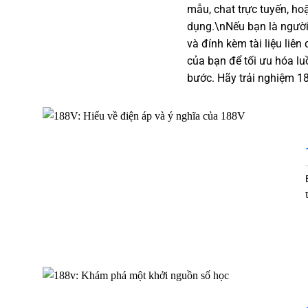
mẫu, chat trực tuyến, hoặ
dụng.\nNếu bạn là người
và đính kèm tài liệu liê
của bạn để tối ưu hóa l
bước. Hãy trải nghiệm 18
hành trình trải nghiệm c
" width="800" height=
Kết luận và hàn
Trang liên hệ của 188v kh
hàng và trải nghiệm người
trình xử lý, 188v lien he 
cầu, hãy tận dụng lien he 
điện thoại, và sau đó theo
bắt đầu bằng cách điền nh