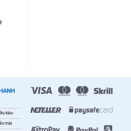
ệ
NHANH
̀u kiệṇ
̉o mậṭ