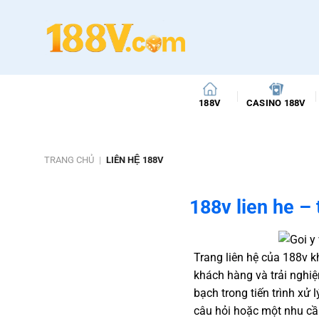
Chuyển
đến
nội
dung
188V
CASINO 188V
TRANG CHỦ
|
LIÊN HỆ 188V
188v lien he – 
Trang liên hệ của 188v k
khách hàng và trải nghi
bạch trong tiến trình xử 
câu hỏi hoặc một nhu cầu