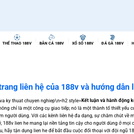
THỂ THAO 188V
BẮN CÁ 188V
XỔ SỐ 188V
ĐÁ GÀ 188V
H
trang liên hệ của 188v và hướng dẫn 
Kết luận và hành động k
hông chỉ là một công cụ giao tiếp; nó là một thành tố thiết yếu
ệm người dùng. Với các kênh liên hệ đa dạng, sự chăm chút về 
lý, 188v lien he mang lại nền tảng tin cậy cho người dùng ở mọi
, hãy tận dụng lien he để bắt đầu cuộc đối thoại với đội ngũ 1