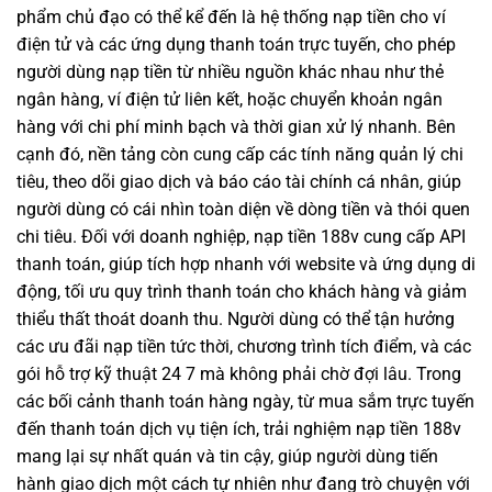
phẩm chủ đạo có thể kể đến là hệ thống nạp tiền cho ví
điện tử và các ứng dụng thanh toán trực tuyến, cho phép
người dùng nạp tiền từ nhiều nguồn khác nhau như thẻ
ngân hàng, ví điện tử liên kết, hoặc chuyển khoản ngân
hàng với chi phí minh bạch và thời gian xử lý nhanh. Bên
cạnh đó, nền tảng còn cung cấp các tính năng quản lý chi
tiêu, theo dõi giao dịch và báo cáo tài chính cá nhân, giúp
người dùng có cái nhìn toàn diện về dòng tiền và thói quen
chi tiêu. Đối với doanh nghiệp, nạp tiền 188v cung cấp API
thanh toán, giúp tích hợp nhanh với website và ứng dụng di
động, tối ưu quy trình thanh toán cho khách hàng và giảm
thiểu thất thoát doanh thu. Người dùng có thể tận hưởng
các ưu đãi nạp tiền tức thời, chương trình tích điểm, và các
gói hỗ trợ kỹ thuật 24 7 mà không phải chờ đợi lâu. Trong
các bối cảnh thanh toán hàng ngày, từ mua sắm trực tuyến
đến thanh toán dịch vụ tiện ích, trải nghiệm nạp tiền 188v
mang lại sự nhất quán và tin cậy, giúp người dùng tiến
hành giao dịch một cách tự nhiên như đang trò chuyện với