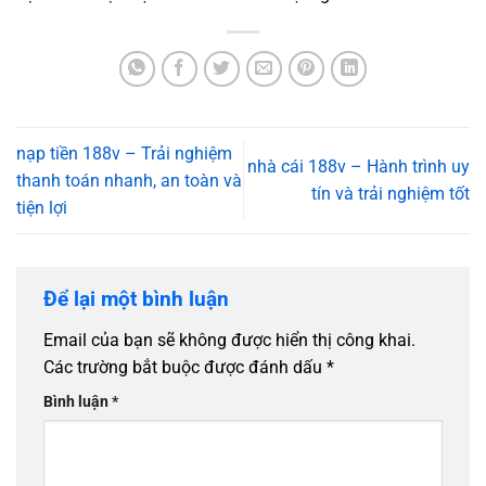
nạp tiền 188v – Trải nghiệm
nhà cái 188v – Hành trình uy
thanh toán nhanh, an toàn và
tín và trải nghiệm tốt
tiện lợi
Để lại một bình luận
Email của bạn sẽ không được hiển thị công khai.
Các trường bắt buộc được đánh dấu
*
Bình luận
*