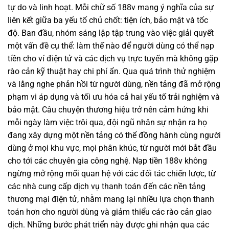
tự do và linh hoạt. Mỗi chữ số 188v mang ý nghĩa của sự
liên kết giữa ba yếu tố chủ chốt: tiện ích, bảo mật và tốc
độ. Ban đầu, nhóm sáng lập tập trung vào việc giải quyết
một vấn đề cụ thể: làm thế nào để người dùng có thể nạp
tiền cho ví điện tử và các dịch vụ trực tuyến mà không gặp
rào cản kỹ thuật hay chi phí ẩn. Qua quá trình thử nghiệm
và lắng nghe phản hồi từ người dùng, nền tảng đã mở rộng
phạm vi áp dụng và tối ưu hóa cả hai yếu tố trải nghiệm và
bảo mật. Câu chuyện thương hiệu trở nên cảm hứng khi
mỗi ngày làm việc trôi qua, đội ngũ nhân sự nhận ra họ
đang xây dựng một nền tảng có thể đồng hành cùng người
dùng ở mọi khu vực, mọi phân khúc, từ người mới bắt đầu
cho tới các chuyên gia công nghệ. Nạp tiền 188v không
ngừng mở rộng mối quan hệ với các đối tác chiến lược, từ
các nhà cung cấp dịch vụ thanh toán đến các nền tảng
thương mại điện tử, nhằm mang lại nhiều lựa chọn thanh
toán hơn cho người dùng và giảm thiểu các rào cản giao
dịch. Những bước phát triển này được ghi nhận qua các