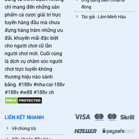
Ứng dụng điện thoại di
chỉ mang đến những sản
động
phẩm cá cược giải trí trực
Tác giả : Lâm Minh Hậu
tuyến hàng đầu mà chưa
đựng hàng trăm những ưu
đãi, khuyến mãi đặc biệt
cho người chơi cũ lẫn
người chơi mới. Cuối cùng
là dịch vụ chăm sóc người
chơi trực tuyến không
thương hiệu nào sánh
bằng. #188v #nha-cai-188v
#188v #w88 #188v ch
LIÊN KẾT NHANH
Về chúng tôị