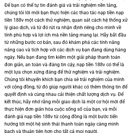
Để bạn có thể tự tin đánh giá và trải nghiệm nền tảng,
chúng tôi lời mời bạn thực hiện các thao tác nạp tiền nạp
tiền 188v một cách thử nghiệm, quan sát cách hệ thống xử
lý giao dịch, và từ đó rút ra nhận định riêng cho mình về
tính phù hợp và lợi ích mà nền tảng mang lại. Hãy bắt đầu
từ những bước cơ bản, sau đó khám phá các tính năng
nâng cao và tích hợp với các dịch vụ bạn đang dùng hàng
ngày. Nếu bạn đang tìm kiếm một giải pháp thanh toán
đơn giản, an toàn và đáng tin cậy, nạp tiền 188v có thể là
một lựa chọn xứng đáng để thử nghiệm và trải nghiệm.
Chúng tôi khuyến khích bạn chia sẻ trải nghiệm của mình
với cộng đồng, từ đó giúp người khác có thêm thông tin để
quyết định và cùng nhau cải thiện chất lượng dịch vụ. Để
kết thúc, hãy nhớ rằng mỗi giao dịch là một cơ hội mới để
thực hiện đơn giản hóa cuộc sống số của bạn, và mỗi
đánh giá nạp tiền 188v từ cộng đồng là một bước tiến
hướng tới một hệ sinh thái thanh toán ngày càng minh
bạch và thuận tiện hơn cho tất cả mọi người.