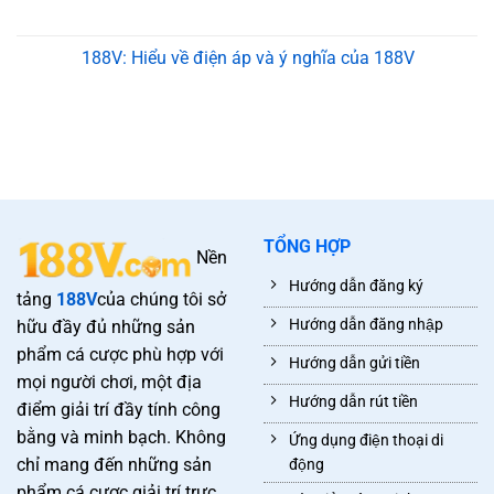
188V: Hiểu về điện áp và ý nghĩa của 188V
TỔNG HỢP
Nền
Hướng dẫn đăng ký
tảng
188V
của chúng tôi sở
Hướng dẫn đăng nhập
hữu đầy đủ những sản
phẩm cá cược phù hợp với
Hướng dẫn gửi tiền
mọi người chơi, một địa
Hướng dẫn rút tiền
điểm giải trí đầy tính công
bằng và minh bạch. Không
Ứng dụng điện thoại di
chỉ mang đến những sản
động
phẩm cá cược giải trí trực