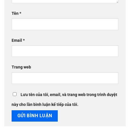
Tên
*
Email
*
Trang web
Lưu tên của tôi, email, và trang web trong trình duyệt
này cho lần bình luận kế tiếp của tôi.