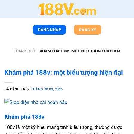
Chuyển
đến
nội
dung
ĐĂNG NHẬP
ĐĂNG KÝ
TRANG CHỦ
|
KHÁM PHÁ 188V: MỘT BIỂU TƯỢNG HIỆN ĐẠI
Khám phá 188v: một biểu tượng hiện đại
ĐÃ ĐĂNG TRÊN
THÁNG 08 09, 2026
Khám phá 188v
188v là một ký hiệu mang tính biểu tượng, thường được