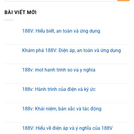
BÀI VIẾT MỚI
188V: Hiểu biết, an toàn và ứng dụng
Khám phá 188V: Điện áp, an toàn và ứng dụng
188v: mot hanh trinh so va y nghia
188v: Hành trình của điện và ký ức
188v: Khái niệm, bản sắc và tác động
188V: Hiểu về điện áp và ý nghĩa của 188V