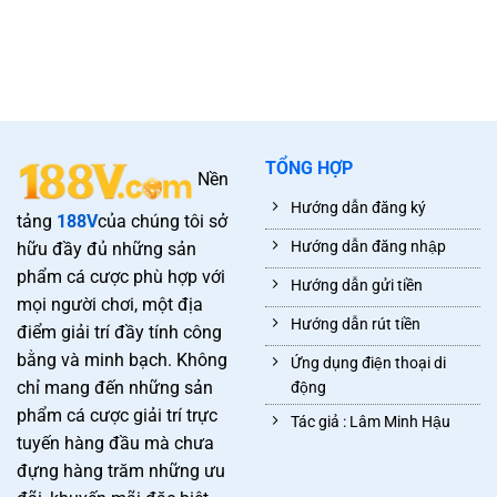
TỔNG HỢP
Nền
Hướng dẫn đăng ký
tảng
188V
của chúng tôi sở
Hướng dẫn đăng nhập
hữu đầy đủ những sản
phẩm cá cược phù hợp với
Hướng dẫn gửi tiền
mọi người chơi, một địa
Hướng dẫn rút tiền
điểm giải trí đầy tính công
bằng và minh bạch. Không
Ứng dụng điện thoại di
chỉ mang đến những sản
động
phẩm cá cược giải trí trực
Tác giả : Lâm Minh Hậu
tuyến hàng đầu mà chưa
đựng hàng trăm những ưu