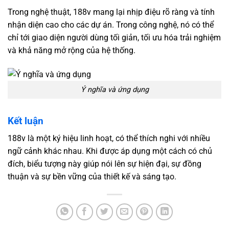
Trong nghệ thuật, 188v mang lại nhịp điệu rõ ràng và tính
nhận diện cao cho các dự án. Trong công nghệ, nó có thể
chỉ tới giao diện người dùng tối giản, tối ưu hóa trải nghiệm
và khả năng mở rộng của hệ thống.
Ý nghĩa và ứng dụng
Kết luận
188v là một ký hiệu linh hoạt, có thể thích nghi với nhiều
ngữ cảnh khác nhau. Khi được áp dụng một cách có chủ
đích, biểu tượng này giúp nói lên sự hiện đại, sự đồng
thuận và sự bền vững của thiết kế và sáng tạo.