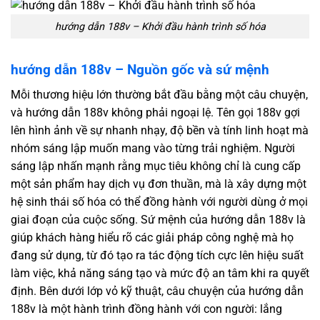
hướng dẫn 188v – Khởi đầu hành trình số hóa
hướng dẫn 188v – Nguồn gốc và sứ mệnh
Mỗi thương hiệu lớn thường bắt đầu bằng một câu chuyện,
và hướng dẫn 188v không phải ngoại lệ. Tên gọi 188v gợi
lên hình ảnh về sự nhanh nhạy, độ bền và tính linh hoạt mà
nhóm sáng lập muốn mang vào từng trải nghiệm. Người
sáng lập nhấn mạnh rằng mục tiêu không chỉ là cung cấp
một sản phẩm hay dịch vụ đơn thuần, mà là xây dựng một
hệ sinh thái số hóa có thể đồng hành với người dùng ở mọi
giai đoạn của cuộc sống. Sứ mệnh của hướng dẫn 188v là
giúp khách hàng hiểu rõ các giải pháp công nghệ mà họ
đang sử dụng, từ đó tạo ra tác động tích cực lên hiệu suất
làm việc, khả năng sáng tạo và mức độ an tâm khi ra quyết
định. Bên dưới lớp vỏ kỹ thuật, câu chuyện của hướng dẫn
188v là một hành trình đồng hành với con người: lắng