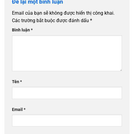
Để lại một bình luận
Email của bạn sẽ không được hiển thị công khai.
Các trường bắt buộc được đánh dấu
*
Bình luận
*
Tên
*
Email
*