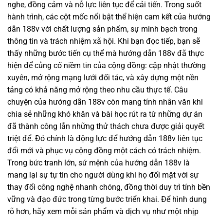
nghe, đồng cảm và nỗ lực liên tục để cải tiến. Trong suốt
hành trình, các cột mốc nổi bật thể hiện cam kết của hướng
dẫn 188v với chất lượng sản phẩm, sự minh bạch trong
thông tin và trách nhiệm xã hội. Khi bạn đọc tiếp, bạn sẽ
thấy những bước tiến cụ thể mà hướng dẫn 188v đã thực
hiện để củng cố niềm tin của cộng đồng: cập nhật thường
xuyên, mở rộng mạng lưới đối tác, và xây dựng một nền
tảng có khả năng mở rộng theo nhu cầu thực tế. Câu
chuyện của hướng dẫn 188v còn mang tính nhân văn khi
chia sẻ những khó khăn và bài học rút ra từ những dự án
đã thành công lẫn những thử thách chưa được giải quyết
triệt để. Đó chính là động lực để hướng dẫn 188v liên tục
đổi mới và phục vụ cộng đồng một cách có trách nhiệm.
Trong bức tranh lớn, sứ mệnh của hướng dẫn 188v là
mang lại sự tự tin cho người dùng khi họ đối mặt với sự
thay đổi công nghệ nhanh chóng, đồng thời duy trì tính bền
vững và đạo đức trong từng bước triển khai. Để hình dung
rõ hơn, hãy xem mỗi sản phẩm và dịch vụ như một nhịp