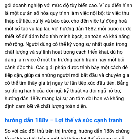
gói doanh nghiệp với mức độ tùy biến cao. Ví dụ điển hình
là một dự án số hóa quy trình làm việc nội bộ: từ việc thu
thập dữ liệu, xử lý và báo cáo, cho đến việc tự động hoá
một số tác vụ lặp lại. Với hướng dẫn 188v, mỗi bước được
thiết kế để đảm bảo tính minh bạch, an toàn và khả năng
mở rộng. Người dùng có thể kỳ vọng sự nhất quán trong
chất lượng và sự linh hoạt trong cách triển khai, dù họ
đang làm việc ở một thị trường cạnh tranh hay một bối
cảnh đặc thù. Các giải pháp được trình bày một cách dễ
tiếp cận, giúp cả những người mới bắt đầu và chuyên gia
có thể tìm thấy giá trị ngay từ lần tiếp xúc đầu tiên. Bằng
sự đồng hành của đội ngũ kỹ thuật và đội ngũ hỗ trợ,
hướng dẫn 188v mang lại sự an tâm dài hạn và khẳng
định cam kết về chất lượng toàn diện.
hướng dẫn 188v – Lợi thế và sức cạnh tranh
So với các đối thủ trên thị trường, hướng dẫn 188v chứng
tỏ sự khác biệt bằng một hệ thống lợi thế rõ ràng và dễ