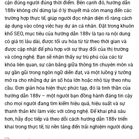
cận đúng người đúng thời điểm. Bên cạnh đó, hướng dẫn
188v không chỉ dừng lại ở lý thuyết mà còn mang đến các
trường hợp thực tế, giúp người đọc nhận diện rõ ràng cách
áp dụng vào công việc hay dự án cá nhân. Đặt trong khuôn
khổ SEO, mục tiêu của hướng dẫn 188v là tạo ra nội dung
có giá trị lâu dài, được tối ưu hóa từ từ theo thời gian và
được cập nhật để phù hợp với sự thay đổi của thị trường
và công nghệ. Bạn sẽ nhận thấy sự trù phú của các từ
khóa liên quan, sự cân bằng giữa thông tin chuyên môn và
sự gần gũi trong ngôn ngữ diễn đạt, và một luồng ý tưởng
mở ra cho những dự án số hóa lớn hoặc nhỏ tùy theo nhu
cầu. Đơn giản hóa hiện thực phức tạp, đó là tinh thần của
hướng dẫn 188v – một người bạn đồng hành đáng tin cậy
cho mọi người đang tìm kiếm hiệu quả, hiệu suất và sự
thanh thản khi làm việc với công nghệ. Để khai phá sâu
hơn, hãy đọc tiếp và theo dõi cách hướng dẫn 188v triển
khai trong thực tế, từ nền tảng đến trải nghiệm người dùng.