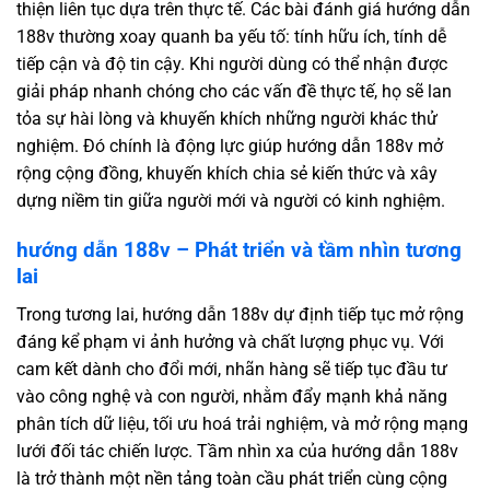
thiện liên tục dựa trên thực tế. Các bài đánh giá hướng dẫn
188v thường xoay quanh ba yếu tố: tính hữu ích, tính dễ
tiếp cận và độ tin cậy. Khi người dùng có thể nhận được
giải pháp nhanh chóng cho các vấn đề thực tế, họ sẽ lan
tỏa sự hài lòng và khuyến khích những người khác thử
nghiệm. Đó chính là động lực giúp hướng dẫn 188v mở
rộng cộng đồng, khuyến khích chia sẻ kiến thức và xây
dựng niềm tin giữa người mới và người có kinh nghiệm.
hướng dẫn 188v – Phát triển và tầm nhìn tương
lai
Trong tương lai, hướng dẫn 188v dự định tiếp tục mở rộng
đáng kể phạm vi ảnh hưởng và chất lượng phục vụ. Với
cam kết dành cho đổi mới, nhãn hàng sẽ tiếp tục đầu tư
vào công nghệ và con người, nhằm đẩy mạnh khả năng
phân tích dữ liệu, tối ưu hoá trải nghiệm, và mở rộng mạng
lưới đối tác chiến lược. Tầm nhìn xa của hướng dẫn 188v
là trở thành một nền tảng toàn cầu phát triển cùng cộng