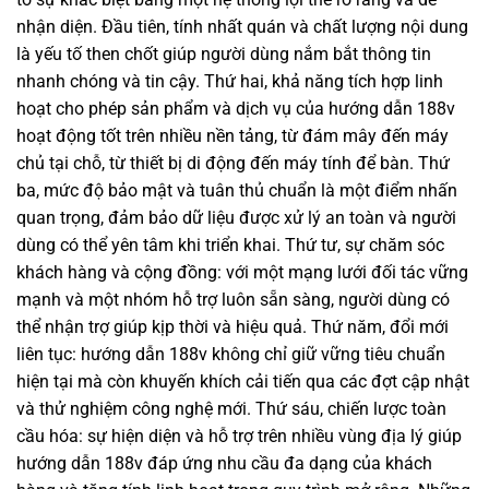
nhận diện. Đầu tiên, tính nhất quán và chất lượng nội dung
là yếu tố then chốt giúp người dùng nắm bắt thông tin
nhanh chóng và tin cậy. Thứ hai, khả năng tích hợp linh
hoạt cho phép sản phẩm và dịch vụ của hướng dẫn 188v
hoạt động tốt trên nhiều nền tảng, từ đám mây đến máy
chủ tại chỗ, từ thiết bị di động đến máy tính để bàn. Thứ
ba, mức độ bảo mật và tuân thủ chuẩn là một điểm nhấn
quan trọng, đảm bảo dữ liệu được xử lý an toàn và người
dùng có thể yên tâm khi triển khai. Thứ tư, sự chăm sóc
khách hàng và cộng đồng: với một mạng lưới đối tác vững
mạnh và một nhóm hỗ trợ luôn sẵn sàng, người dùng có
thể nhận trợ giúp kịp thời và hiệu quả. Thứ năm, đổi mới
liên tục: hướng dẫn 188v không chỉ giữ vững tiêu chuẩn
hiện tại mà còn khuyến khích cải tiến qua các đợt cập nhật
và thử nghiệm công nghệ mới. Thứ sáu, chiến lược toàn
cầu hóa: sự hiện diện và hỗ trợ trên nhiều vùng địa lý giúp
hướng dẫn 188v đáp ứng nhu cầu đa dạng của khách