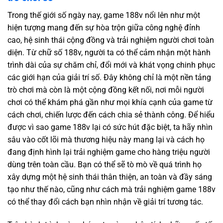
Trong thế giới số ngày nay, game 188v nổi lên như một
hiện tượng mang đến sự hòa trộn giữa công nghệ đỉnh
cao, hệ sinh thái cộng đồng và trải nghiệm người chơi toàn
diện. Từ chữ số 188v, người ta có thể cảm nhận một hành
trình dài của sự chăm chỉ, đổi mới và khát vọng chinh phục
các giới hạn của giải trí số. Đây không chỉ là một nền tảng
trò chơi mà còn là một cộng đồng kết nối, nơi mỗi người
chơi có thể khám phá gần như mọi khía cạnh của game từ
cách chơi, chiến lược đến cách chia sẻ thành công. Để hiểu
được vì sao game 188v lại có sức hút đặc biệt, ta hãy nhìn
sâu vào cốt lõi mà thương hiệu này mang lại và cách họ
đang định hình lại trải nghiệm game cho hàng triệu người
dùng trên toàn cầu. Bạn có thể sẽ tò mò về quá trình họ
xây dựng một hệ sinh thái thân thiện, an toàn và đầy sáng
tạo như thế nào, cũng như cách mà trải nghiệm game 188v
có thể thay đổi cách bạn nhìn nhận về giải trí tương tác.