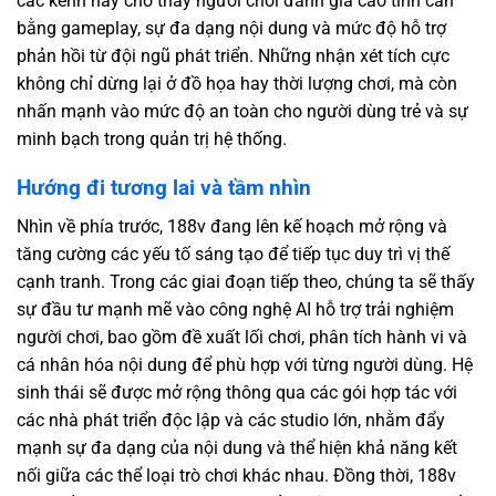
các kênh này cho thấy người chơi đánh giá cao tính cân
bằng gameplay, sự đa dạng nội dung và mức độ hỗ trợ
phản hồi từ đội ngũ phát triển. Những nhận xét tích cực
không chỉ dừng lại ở đồ họa hay thời lượng chơi, mà còn
nhấn mạnh vào mức độ an toàn cho người dùng trẻ và sự
minh bạch trong quản trị hệ thống.
Hướng đi tương lai và tầm nhìn
Nhìn về phía trước, 188v đang lên kế hoạch mở rộng và
tăng cường các yếu tố sáng tạo để tiếp tục duy trì vị thế
cạnh tranh. Trong các giai đoạn tiếp theo, chúng ta sẽ thấy
sự đầu tư mạnh mẽ vào công nghệ AI hỗ trợ trải nghiệm
người chơi, bao gồm đề xuất lối chơi, phân tích hành vi và
cá nhân hóa nội dung để phù hợp với từng người dùng. Hệ
sinh thái sẽ được mở rộng thông qua các gói hợp tác với
các nhà phát triển độc lập và các studio lớn, nhằm đẩy
mạnh sự đa dạng của nội dung và thể hiện khả năng kết
nối giữa các thể loại trò chơi khác nhau. Đồng thời, 188v