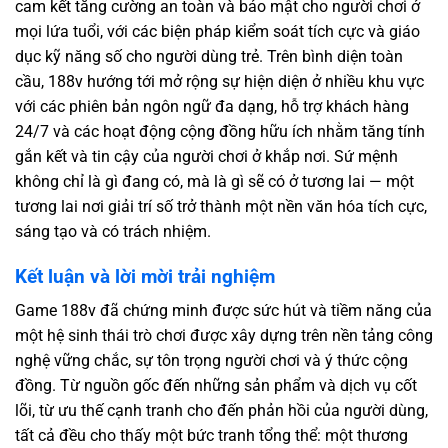
cam kết tăng cường an toàn và bảo mật cho người chơi ở
mọi lứa tuổi, với các biện pháp kiểm soát tích cực và giáo
dục kỹ năng số cho người dùng trẻ. Trên bình diện toàn
cầu, 188v hướng tới mở rộng sự hiện diện ở nhiều khu vực
với các phiên bản ngôn ngữ đa dạng, hỗ trợ khách hàng
24/7 và các hoạt động cộng đồng hữu ích nhằm tăng tính
gắn kết và tin cậy của người chơi ở khắp nơi. Sứ mệnh
không chỉ là gì đang có, mà là gì sẽ có ở tương lai — một
tương lai nơi giải trí số trở thành một nền văn hóa tích cực,
sáng tạo và có trách nhiệm.
Kết luận và lời mời trải nghiệm
Game 188v đã chứng minh được sức hút và tiềm năng của
một hệ sinh thái trò chơi được xây dựng trên nền tảng công
nghệ vững chắc, sự tôn trọng người chơi và ý thức cộng
đồng. Từ nguồn gốc đến những sản phẩm và dịch vụ cốt
lõi, từ ưu thế cạnh tranh cho đến phản hồi của người dùng,
tất cả đều cho thấy một bức tranh tổng thể: một thương