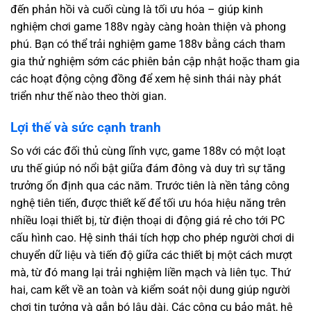
đến phản hồi và cuối cùng là tối ưu hóa – giúp kinh
nghiệm chơi game 188v ngày càng hoàn thiện và phong
phú. Bạn có thể trải nghiệm game 188v bằng cách tham
gia thử nghiệm sớm các phiên bản cập nhật hoặc tham gia
các hoạt động cộng đồng để xem hệ sinh thái này phát
triển như thế nào theo thời gian.
Lợi thế và sức cạnh tranh
So với các đối thủ cùng lĩnh vực, game 188v có một loạt
ưu thế giúp nó nổi bật giữa đám đông và duy trì sự tăng
trưởng ổn định qua các năm. Trước tiên là nền tảng công
nghệ tiên tiến, được thiết kế để tối ưu hóa hiệu năng trên
nhiều loại thiết bị, từ điện thoại di động giá rẻ cho tới PC
cấu hình cao. Hệ sinh thái tích hợp cho phép người chơi di
chuyển dữ liệu và tiến độ giữa các thiết bị một cách mượt
mà, từ đó mang lại trải nghiệm liền mạch và liên tục. Thứ
hai, cam kết về an toàn và kiểm soát nội dung giúp người
chơi tin tưởng và gắn bó lâu dài. Các công cụ bảo mật, hệ