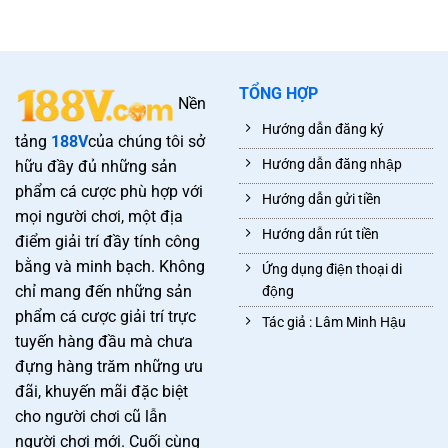
TỔNG HỢP
Nền
Hướng dẫn đăng ký
tảng
188V
của chúng tôi sở
Hướng dẫn đăng nhập
hữu đầy đủ những sản
phẩm cá cược phù hợp với
Hướng dẫn gửi tiền
mọi người chơi, một địa
Hướng dẫn rút tiền
điểm giải trí đầy tính công
bằng và minh bạch. Không
Ứng dụng điện thoại di
chỉ mang đến những sản
động
phẩm cá cược giải trí trực
Tác giả : Lâm Minh Hậu
tuyến hàng đầu mà chưa
đựng hàng trăm những ưu
đãi, khuyến mãi đặc biệt
cho người chơi cũ lẫn
người chơi mới. Cuối cùng