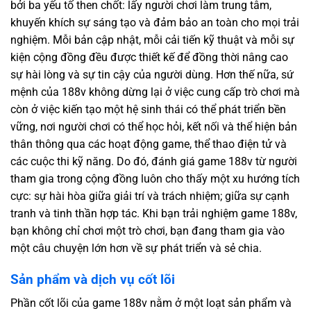
bởi ba yếu tố then chốt: lấy người chơi làm trung tâm,
khuyến khích sự sáng tạo và đảm bảo an toàn cho mọi trải
nghiệm. Mỗi bản cập nhật, mỗi cải tiến kỹ thuật và mỗi sự
kiện cộng đồng đều được thiết kế để đồng thời nâng cao
sự hài lòng và sự tin cậy của người dùng. Hơn thế nữa, sứ
mệnh của 188v không dừng lại ở việc cung cấp trò chơi mà
còn ở việc kiến tạo một hệ sinh thái có thể phát triển bền
vững, nơi người chơi có thể học hỏi, kết nối và thể hiện bản
thân thông qua các hoạt động game, thể thao điện tử và
các cuộc thi kỹ năng. Do đó, đánh giá game 188v từ người
tham gia trong cộng đồng luôn cho thấy một xu hướng tích
cực: sự hài hòa giữa giải trí và trách nhiệm; giữa sự cạnh
tranh và tinh thần hợp tác. Khi bạn trải nghiệm game 188v,
bạn không chỉ chơi một trò chơi, bạn đang tham gia vào
một câu chuyện lớn hơn về sự phát triển và sẻ chia.
Sản phẩm và dịch vụ cốt lõi
Phần cốt lõi của game 188v nằm ở một loạt sản phẩm và