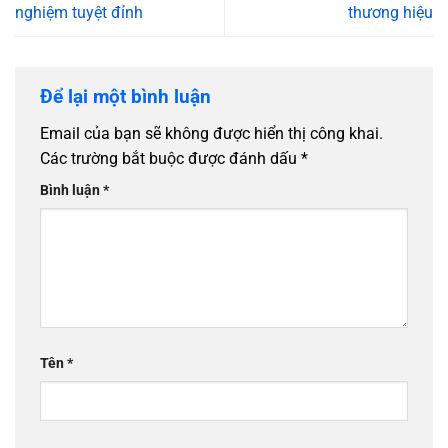
nghiệm tuyệt đỉnh
thương hiệu
Để lại một bình luận
Email của bạn sẽ không được hiển thị công khai.
Các trường bắt buộc được đánh dấu
*
Bình luận
*
Tên
*