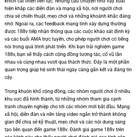
khích cải thiện liên tục. Những câu chuyện như vậy xuất
hiện khắp các diễn đàn và mạng xã hội, nơi người chơi
chia sẻ chiến thuật, mẹo chơi và những khoảnh khắc đáng
nhớ. Ngoài ra, các feedback mang tính xây dựng thường
được 188v tiếp nhận thông qua các cuộc khảo sát định kỳ
và các buổi AMA trực tuyến, cho phép người chơi có tiếng
nói trong quá trình phát triển. Khi bạn trải nghiệm game
188v, bạn sẽ thấy cách cộng đồng tương tác, cổ vũ lẫn
nhau và cùng nhau vượt qua thách thức. Đây là một phần
quan trọng giúp hệ sinh thái ngày càng gắn kết và đáng tin
cậy.
Trong khuôn khổ cộng đồng, các nhóm người chơi ở nhiều
khu vực đã hình thành, từ những nhóm tham gia cạnh
tranh chuyên nghiệp cho tới các nhóm mới bắt đầu. Mạng
xã hội, diễn đàn và nền tảng video ngắn trở thành không
gian để chia sẻ kỹ thuật, mẹo chơi và các nội dung sáng
tạo liên quan đến game 188v. Đánh giá game 188v trên