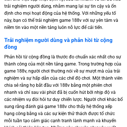
trải nghiệm người dùng, nhằm mang lại sự tin cậy và ổn
định cho mọi hoạt động của hệ thống. Với những yếu tố
này, bạn có thể trải nghiệm game 188v với sự yên tâm và
niềm tin vào một nền tảng luôn nỗ lực để cải tiến.
Trải nghiệm người dùng và phản hồi từ cộng
đồng
Phản hồi từ cộng đồng là thước đo chuẩn xác nhất cho sự
thành công của một nền tảng game. Trong trường hợp của
game 188v, người chơi thường nói về sự mượt mà của trải
nghiệm và sự hấp dẫn của các chế độ chơi. Một thành viên
chia sẻ rằng họ bắt đầu với 188v bằng một phiên chơi
nhanh và chỉ sau vài phút đã bị cuốn hút bởi nhịp độ và
các nhiệm vụ đòi hỏi tư duy chiến lược. Người chơi khác bổ
sung rằng đánh giá game 188v cho thấy hệ thống xếp
hạng công bằng và các sự kiện thử thách được tổ chức
mỗi tuần tạo cảm giác cạnh tranh lành mạnh và khuyến