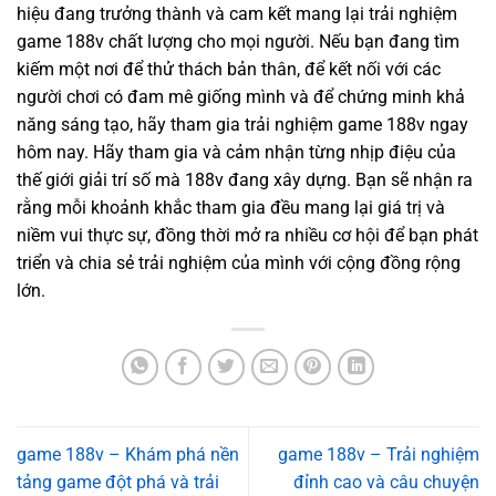
hiệu đang trưởng thành và cam kết mang lại trải nghiệm
game 188v chất lượng cho mọi người. Nếu bạn đang tìm
kiếm một nơi để thử thách bản thân, để kết nối với các
người chơi có đam mê giống mình và để chứng minh khả
năng sáng tạo, hãy tham gia trải nghiệm game 188v ngay
hôm nay. Hãy tham gia và cảm nhận từng nhịp điệu của
thế giới giải trí số mà 188v đang xây dựng. Bạn sẽ nhận ra
rằng mỗi khoảnh khắc tham gia đều mang lại giá trị và
niềm vui thực sự, đồng thời mở ra nhiều cơ hội để bạn phát
triển và chia sẻ trải nghiệm của mình với cộng đồng rộng
lớn.
game 188v – Khám phá nền
game 188v – Trải nghiệm
tảng game đột phá và trải
đỉnh cao và câu chuyện