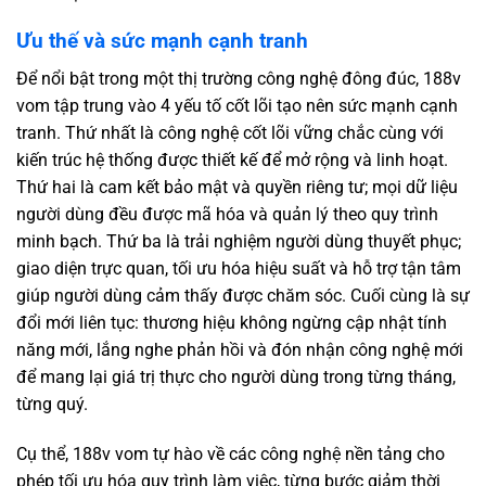
Ưu thế và sức mạnh cạnh tranh
Để nổi bật trong một thị trường công nghệ đông đúc, 188v
vom tập trung vào 4 yếu tố cốt lõi tạo nên sức mạnh cạnh
tranh. Thứ nhất là công nghệ cốt lõi vững chắc cùng với
kiến trúc hệ thống được thiết kế để mở rộng và linh hoạt.
Thứ hai là cam kết bảo mật và quyền riêng tư; mọi dữ liệu
người dùng đều được mã hóa và quản lý theo quy trình
minh bạch. Thứ ba là trải nghiệm người dùng thuyết phục;
giao diện trực quan, tối ưu hóa hiệu suất và hỗ trợ tận tâm
giúp người dùng cảm thấy được chăm sóc. Cuối cùng là sự
đổi mới liên tục: thương hiệu không ngừng cập nhật tính
năng mới, lắng nghe phản hồi và đón nhận công nghệ mới
để mang lại giá trị thực cho người dùng trong từng tháng,
từng quý.
Cụ thể, 188v vom tự hào về các công nghệ nền tảng cho
phép tối ưu hóa quy trình làm việc, từng bước giảm thời