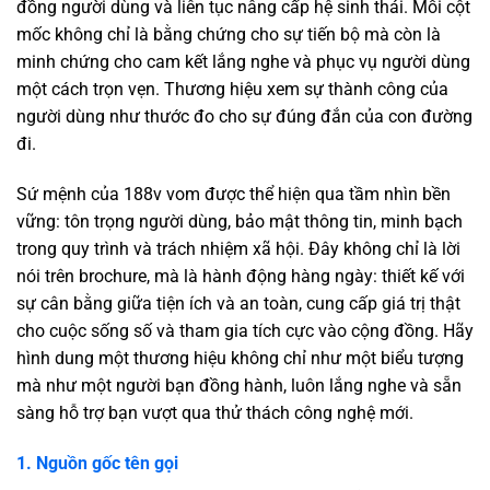
đồng người dùng và liên tục nâng cấp hệ sinh thái. Mỗi cột
mốc không chỉ là bằng chứng cho sự tiến bộ mà còn là
minh chứng cho cam kết lắng nghe và phục vụ người dùng
một cách trọn vẹn. Thương hiệu xem sự thành công của
người dùng như thước đo cho sự đúng đắn của con đường
đi.
Sứ mệnh của 188v vom được thể hiện qua tầm nhìn bền
vững: tôn trọng người dùng, bảo mật thông tin, minh bạch
trong quy trình và trách nhiệm xã hội. Đây không chỉ là lời
nói trên brochure, mà là hành động hàng ngày: thiết kế với
sự cân bằng giữa tiện ích và an toàn, cung cấp giá trị thật
cho cuộc sống số và tham gia tích cực vào cộng đồng. Hãy
hình dung một thương hiệu không chỉ như một biểu tượng
mà như một người bạn đồng hành, luôn lắng nghe và sẵn
sàng hỗ trợ bạn vượt qua thử thách công nghệ mới.
1. Nguồn gốc tên gọi