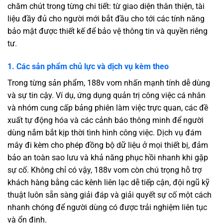
chăm chút trong từng chi tiết: từ giao diện thân thiện, tài
liệu đầy đủ cho người mới bắt đầu cho tới các tính năng
bảo mật được thiết kế để bảo vệ thông tin và quyền riêng
tư.
1. Các sản phẩm chủ lực và dịch vụ kèm theo
Trong từng sản phẩm, 188v vom nhấn mạnh tính dễ dùng
và sự tin cậy. Ví dụ, ứng dụng quản trị công việc cá nhân
và nhóm cung cấp bảng phiên làm việc trực quan, các đề
xuất tự động hóa và các cảnh báo thông minh để người
dùng nắm bắt kịp thời tình hình công việc. Dịch vụ đám
mây đi kèm cho phép đồng bộ dữ liệu ở mọi thiết bị, đảm
bảo an toàn sao lưu và khả năng phục hồi nhanh khi gặp
sự cố. Không chỉ có vậy, 188v vom còn chú trọng hỗ trợ
khách hàng bằng các kênh liên lạc dễ tiếp cận, đội ngũ kỹ
thuật luôn sẵn sàng giải đáp và giải quyết sự cố một cách
nhanh chóng để người dùng có được trải nghiệm liên tục
và ổn định.