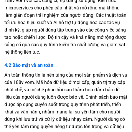
188v vom với các công cụ họ đang sử dụng. Kiến trúc
microservices cho phép cập nhật và mở rộng mà không
làm gián đoạn trải nghiệm của người dùng. Các thuật toán
tối ưu hóa hiệu suất và AI hỗ trợ tự động hóa các tác vụ
định kỳ, giúp người dùng tập trung vào các công việc sáng
tạo hoặc chiến lược. Độ tin cậy và khả năng mở rộng được
củng cố qua các quy trình kiểm tra chất lượng và giám sát
hệ thống liên tục.
4.2 Bảo mật và an toàn
An toàn thông tin là nền tảng của mọi sản phẩm và dịch vụ
của 188v vom. Mã hóa dữ liệu ở mọi cấp, quản trị truy cập
chặt chẽ, và cơ chế phục hồi sau thảm họa đảm bảo dữ
liệu của người dùng luôn được bảo vệ. Chính sách bảo mật
được áp dụng xuyên suốt trong quy trình phát triển, triển
khai và vận hành, nhằm mang lại sự yên tâm cho người
dùng khi lưu trữ và xử lý dữ liệu nhạy cảm. Người dùng có
thể yên tâm rằng quyền riêng tư được tôn trọng và dữ liệu