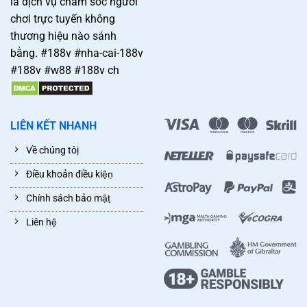
là dịch vụ chăm sóc người
chơi trực tuyến không
thương hiệu nào sánh
bằng. #188v #nha-cai-188v
#188v #w88 #188v ch
LIÊN KẾT NHANH
Về chúng tôị
Điều khoản điều kiệṇ
Chính sách bảo mậṭ
Liên hệ̣