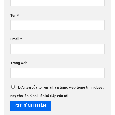
Tên
*
Email
*
Trang web
Lưu tên của tôi, email, và trang web trong trình duyệt
này cho lần bình luận kế tiếp của tôi.