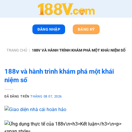
Chuyển
đến
nội
dung
ĐĂNG NHẬP
ĐĂNG KÝ
TRANG CHỦ
|
188V VÀ HÀNH TRÌNH KHÁM PHÁ MỘT KHÁI NIỆM SỐ
188v và hành trình khám phá một khái
niệm số
ĐÃ ĐĂNG TRÊN
THÁNG 08 07, 2026