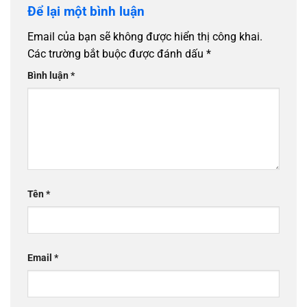
Để lại một bình luận
Email của bạn sẽ không được hiển thị công khai.
Các trường bắt buộc được đánh dấu
*
Bình luận
*
Tên
*
Email
*