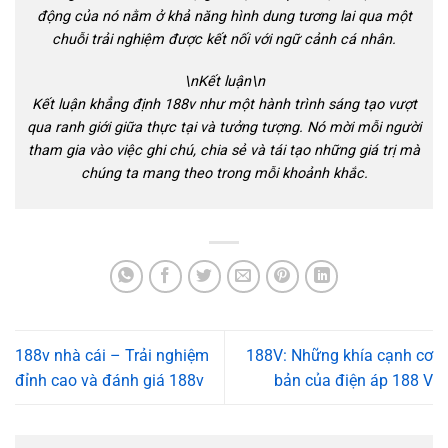
động của nó nằm ở khả năng hình dung tương lai qua một
chuỗi trải nghiệm được kết nối với ngữ cảnh cá nhân.
\n
Kết luận
\n
Kết luận khẳng định 188v như một hành trình sáng tạo vượt
qua ranh giới giữa thực tại và tưởng tượng. Nó mời mỗi người
tham gia vào việc ghi chú, chia sẻ và tái tạo những giá trị mà
chúng ta mang theo trong mỗi khoảnh khắc.
188v nhà cái – Trải nghiệm
188V: Những khía cạnh cơ
đỉnh cao và đánh giá 188v
bản của điện áp 188 V