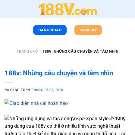
Chuyển
đến
nội
dung
ĐĂNG NHẬP
ĐĂNG KÝ
TRANG CHỦ
|
188V: NHỮNG CÂU CHUYỆN VÀ TẦM NHÌN
188v: Những câu chuyện và tầm nhìn
ĐÃ ĐĂNG TRÊN
THÁNG 08 06, 2026
Những
ứng dụng của 188v có thể ở nhiều lĩnh vực: nghệ thuật
tương tác, thiết kế đô thị, giáo dục và quản trị dữ liệu. Tác