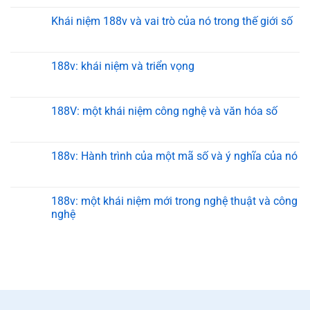
Khái niệm 188v và vai trò của nó trong thế giới số
188v: khái niệm và triển vọng
188V: một khái niệm công nghệ và văn hóa số
188v: Hành trình của một mã số và ý nghĩa của nó
188v: một khái niệm mới trong nghệ thuật và công
nghệ