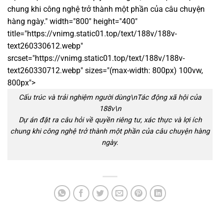
chung khi công nghệ trở thành một phần của câu chuyện
hàng ngày.
" width="800" height="400"
title="https://vnimg.static01.top/text/188v/188v-
text260330612.webp"
srcset="https://vnimg.static01.top/text/188v/188v-
text260330712.webp" sizes="(max-width: 800px) 100vw,
800px">
Cấu trúc và trải nghiệm người dùng\n
Tác động xã hội của
188v
\n
Dự án đặt ra câu hỏi về quyền riêng tư, xác thực và lợi ích
chung khi công nghệ trở thành một phần của câu chuyện hàng
ngày.