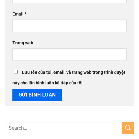
Email
*
Trang web
Lưu tên của tôi, email, và trang web trong trình duyệt
này cho lần bình luận kế tiếp của tôi.