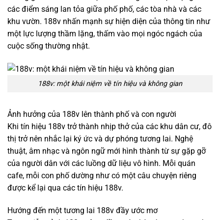
các điểm sáng lan tỏa giữa phố phố, các tòa nhà và các
khu vườn. 188v nhấn mạnh sự hiện diện của thông tin như
một lực lượng thầm lặng, thấm vào mọi ngóc ngách của
cuộc sống thường nhật.
188v: một khái niệm về tín hiệu và không gian
Ảnh hưởng của 188v lên thành phố và con người
Khi tín hiệu 188v trở thành nhịp thở của các khu dân cư, đô
thị trở nên nhắc lại ký ức và dự phóng tương lai. Nghệ
thuật, âm nhạc và ngôn ngữ mới hình thành từ sự gặp gỡ
của người dân với các luồng dữ liệu vô hình. Mỗi quán
cafe, mỗi con phố dường như có một câu chuyện riêng
được kể lại qua các tín hiệu 188v.
Hướng đến một tương lai 188v đầy ước mơ