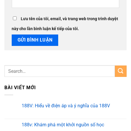
Lưu tên của tôi, email, và trang web trong trình duyệt
này cho lần bình luận kế tiếp của tôi.
BÀI VIẾT MỚI
188V: Hiểu về điện áp và ý nghĩa của 188V
188v: Khám phá một khởi nguồn số học