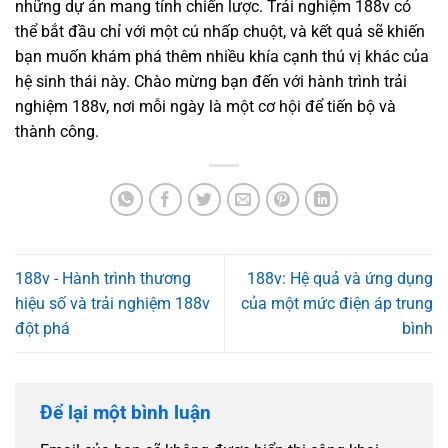
những dự án mang tính chiến lược. Trải nghiệm 188v có
thể bắt đầu chỉ với một cú nhấp chuột, và kết quả sẽ khiến
bạn muốn khám phá thêm nhiều khía cạnh thú vị khác của
hệ sinh thái này. Chào mừng bạn đến với hành trình trải
nghiệm 188v, nơi mỗi ngày là một cơ hội để tiến bộ và
thành công.
188v - Hành trình thương
188v: Hệ quả và ứng dụng
hiệu số và trải nghiệm 188v
của một mức điện áp trung
đột phá
bình
Để lại một bình luận