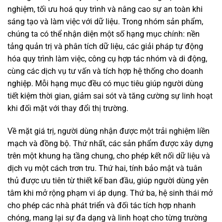
nghiệm, tối ưu hoá quy trình và nâng cao sự an toàn khi
sáng tạo và làm việc với dữ liệu. Trong nhóm sản phẩm,
chúng ta có thể nhận diện một số hạng mục chính: nền
tảng quản trị và phân tích dữ liệu, các giải pháp tự động
hóa quy trình làm việc, công cụ hợp tác nhóm và di động,
cùng các dịch vụ tư vấn và tích hợp hệ thống cho doanh
nghiệp. Mỗi hạng mục đều có mục tiêu giúp người dùng
tiết kiệm thời gian, giảm sai sót và tăng cường sự linh hoạt
khi đối mặt với thay đổi thị trường.
Về mặt giá trị, người dùng nhận được một trải nghiệm liền
mạch và đồng bộ. Thứ nhất, các sản phẩm được xây dựng
trên một khung hạ tầng chung, cho phép kết nối dữ liệu và
dịch vụ một cách trơn tru. Thứ hai, tính bảo mật và tuân
thủ được ưu tiên từ thiết kế ban đầu, giúp người dùng yên
tâm khi mở rộng phạm vi áp dụng. Thứ ba, hệ sinh thái mở
cho phép các nhà phát triển và đối tác tích hợp nhanh
chóng, mang lại sự đa dạng và linh hoạt cho từng trường