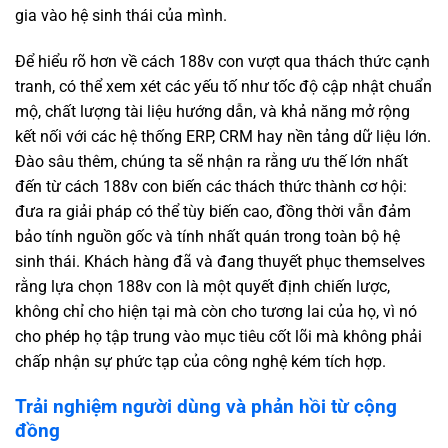
gia vào hệ sinh thái của mình.
Để hiểu rõ hơn về cách 188v con vượt qua thách thức cạnh
tranh, có thể xem xét các yếu tố như tốc độ cập nhật chuẩn
mộ, chất lượng tài liệu hướng dẫn, và khả năng mở rộng
kết nối với các hệ thống ERP, CRM hay nền tảng dữ liệu lớn.
Đào sâu thêm, chúng ta sẽ nhận ra rằng ưu thế lớn nhất
đến từ cách 188v con biến các thách thức thành cơ hội:
đưa ra giải pháp có thể tùy biến cao, đồng thời vẫn đảm
bảo tính nguồn gốc và tính nhất quán trong toàn bộ hệ
sinh thái. Khách hàng đã và đang thuyết phục themselves
rằng lựa chọn 188v con là một quyết định chiến lược,
không chỉ cho hiện tại mà còn cho tương lai của họ, vì nó
cho phép họ tập trung vào mục tiêu cốt lõi mà không phải
chấp nhận sự phức tạp của công nghệ kém tích hợp.
Trải nghiệm người dùng và phản hồi từ cộng
đồng