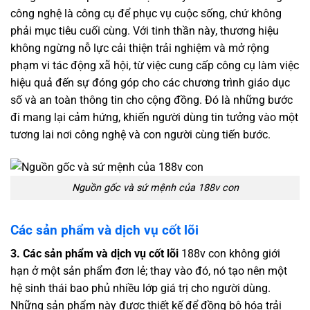
công nghệ là công cụ để phục vụ cuộc sống, chứ không
phải mục tiêu cuối cùng. Với tinh thần này, thương hiệu
không ngừng nỗ lực cải thiện trải nghiệm và mở rộng
phạm vi tác động xã hội, từ việc cung cấp công cụ làm việc
hiệu quả đến sự đóng góp cho các chương trình giáo dục
số và an toàn thông tin cho cộng đồng. Đó là những bước
đi mang lại cảm hứng, khiến người dùng tin tưởng vào một
tương lai nơi công nghệ và con người cùng tiến bước.
Nguồn gốc và sứ mệnh của 188v con
Các sản phẩm và dịch vụ cốt lõi
3. Các sản phẩm và dịch vụ cốt lõi
188v con không giới
hạn ở một sản phẩm đơn lẻ; thay vào đó, nó tạo nên một
hệ sinh thái bao phủ nhiều lớp giá trị cho người dùng.
Những sản phẩm này được thiết kế để đồng bộ hóa trải