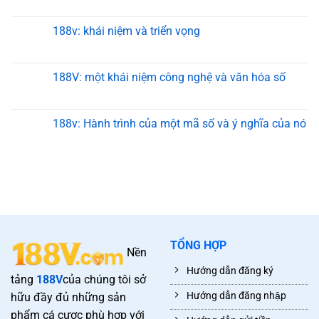
188v: khái niệm và triển vọng
188V: một khái niệm công nghệ và văn hóa số
188v: Hành trình của một mã số và ý nghĩa của nó
TỔNG HỢP
Nền
Hướng dẫn đăng ký
tảng
188V
của chúng tôi sở
Hướng dẫn đăng nhập
hữu đầy đủ những sản
phẩm cá cược phù hợp với