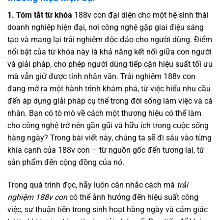
1. Tóm tắt từ khóa
188v con đại diện cho một hệ sinh thái
doanh nghiệp hiện đại, nơi công nghệ gặp giai điệu sáng
tạo và mang lại trải nghiệm độc đáo cho người dùng. Điểm
nổi bật của từ khóa này là khả năng kết nối giữa con người
và giải pháp, cho phép người dùng tiếp cận hiệu suất tối ưu
mà vẫn giữ được tính nhân văn. Trải nghiệm 188v con
đang mở ra một hành trình khám phá, từ việc hiểu nhu cầu
đến áp dụng giải pháp cụ thể trong đời sống làm việc và cá
nhân. Bạn có tò mò về cách một thương hiệu có thể làm
cho công nghệ trở nên gần gũi và hữu ích trong cuộc sống
hàng ngày? Trong bài viết này, chúng ta sẽ đi sâu vào từng
khía cạnh của 188v con – từ nguồn gốc đến tương lai, từ
sản phẩm đến cộng đồng của nó.
Trong quá trình đọc, hãy luôn cân nhắc cách mà
trải
nghiệm 188v con
có thể ảnh hưởng đến hiệu suất công
việc, sự thuận tiện trong sinh hoạt hàng ngày và cảm giác