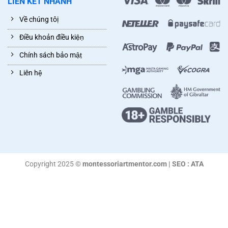
LIÊN KẾT NHANH
Về chúng tôị
Điều khoản điều kiệṇ
Chính sách bảo mậṭ
Liên hệ̣
Copyright 2025 ©
montessoriartmentor.com | SEO : ATA