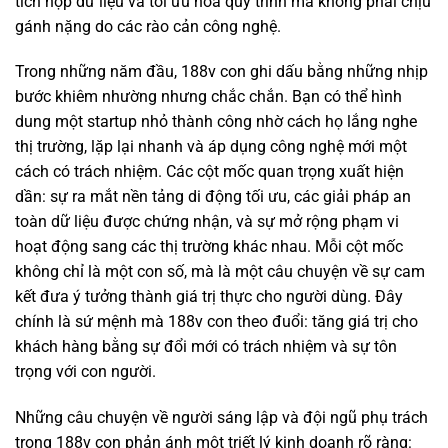
tích hợp dữ liệu và tối ưu hoá quy trình mà không phải chịu
gánh nặng do các rào cản công nghệ.
Trong những năm đầu, 188v con ghi dấu bằng những nhịp
bước khiêm nhường nhưng chắc chắn. Bạn có thể hình
dung một startup nhỏ thành công nhờ cách họ lắng nghe
thị trường, lặp lại nhanh và áp dụng công nghệ mới một
cách có trách nhiệm. Các cột mốc quan trọng xuất hiện
dần: sự ra mắt nền tảng di động tối ưu, các giải pháp an
toàn dữ liệu được chứng nhận, và sự mở rộng phạm vi
hoạt động sang các thị trường khác nhau. Mỗi cột mốc
không chỉ là một con số, mà là một câu chuyện về sự cam
kết đưa ý tưởng thành giá trị thực cho người dùng. Đây
chính là sứ mệnh mà 188v con theo đuổi: tăng giá trị cho
khách hàng bằng sự đổi mới có trách nhiệm và sự tôn
trọng với con người.
Những câu chuyện về người sáng lập và đội ngũ phụ trách
trong 188v con phản ánh một triết lý kinh doanh rõ ràng: