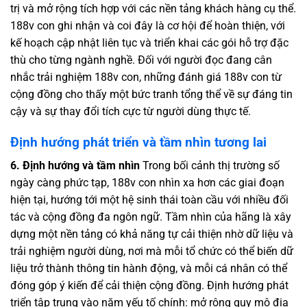
trị và mở rộng tích hợp với các nền tảng khách hàng cụ thể.
188v con ghi nhận và coi đây là cơ hội để hoàn thiện, với
kế hoạch cập nhật liên tục và triển khai các gói hỗ trợ đặc
thù cho từng ngành nghề. Đối với người đọc đang cân
nhắc trải nghiệm 188v con, những đánh giá 188v con từ
cộng đồng cho thấy một bức tranh tổng thể về sự đáng tin
cậy và sự thay đổi tích cực từ người dùng thực tế.
Định hướng phát triển và tầm nhìn tương lai
6. Định hướng và tầm nhìn
Trong bối cảnh thị trường số
ngày càng phức tạp, 188v con nhìn xa hơn các giai đoạn
hiện tại, hướng tới một hệ sinh thái toàn cầu với nhiều đối
tác và cộng đồng đa ngôn ngữ. Tầm nhìn của hãng là xây
dựng một nền tảng có khả năng tự cải thiện nhờ dữ liệu và
trải nghiệm người dùng, nơi mà mỗi tổ chức có thể biến dữ
liệu trở thành thông tin hành động, và mỗi cá nhân có thể
đóng góp ý kiến để cải thiện cộng đồng. Định hướng phát
triển tập trung vào năm yếu tố chính: mở rộng quy mô địa